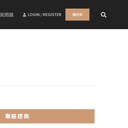
見問題
LOGIN / REGISTER
購物車
聯絡諮詢