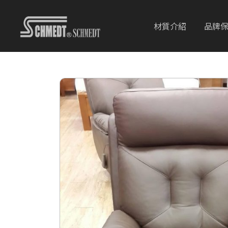
材質介紹
品牌