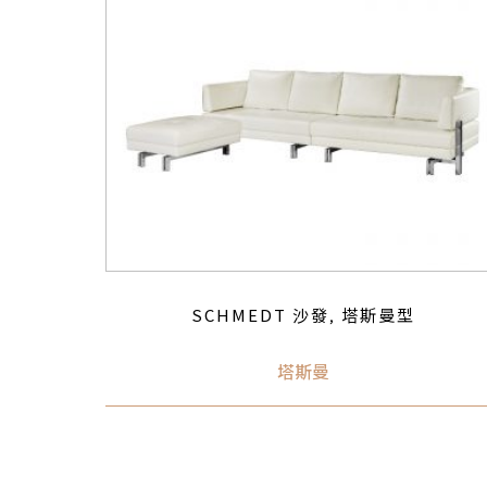
SCHMEDT 沙發
塔斯曼型
,
塔斯曼