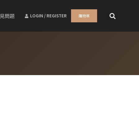
見問題
LOGIN / REGISTER
購物車