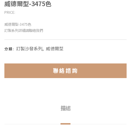
威德爾型-3475色
PRICE:
威德爾型-3475色
訂製系列詳細請聯絡我們
訂製沙發系列
威德爾型
分類:
,
聯絡諮詢
描述