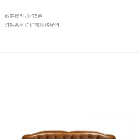
威德爾型-3475色
訂製系列詳細請聯絡我們
相關商品