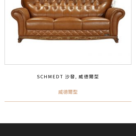
SCHMEDT 沙發
威德爾型
,
威德爾型