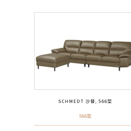
SCHMEDT 沙發
566型
,
566型