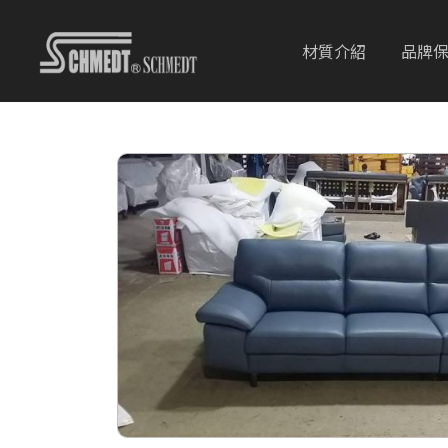
材質介紹
品牌