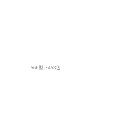
566型-3458色