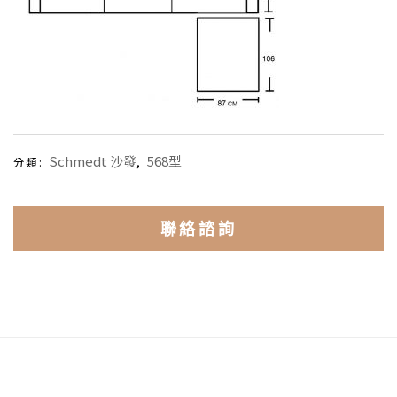
Schmedt 沙發
568型
分類:
,
聯絡諮詢