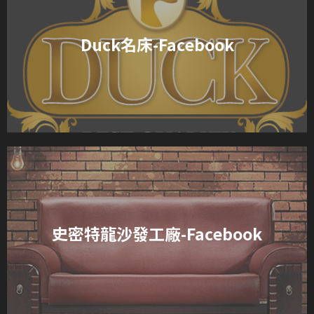
Duck名床-Facebook
史密特龍沙發工廠-Facebook