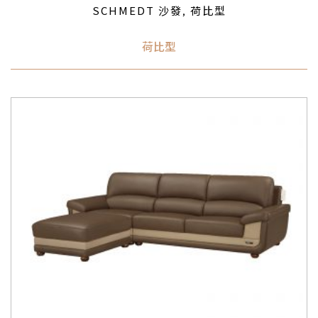
SCHMEDT 沙發
荷比型
,
荷比型