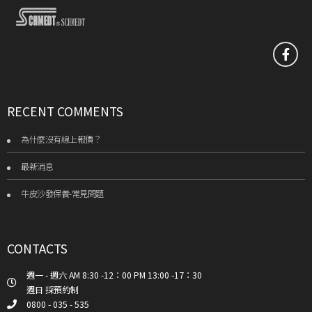
RECENT COMMENTS
為什麼沒有線上報價？
最新消息
牛皮沙發保養-常見問題
CONTACTS
週一 - 週六 AM 8:30 -12：00 PM 13:00 -17：30
週日 採預約制
0800 - 035 - 535