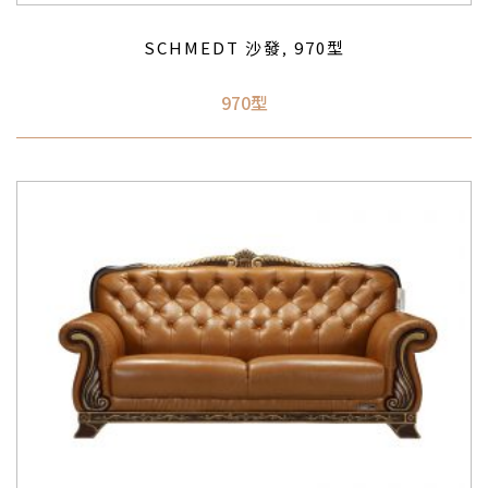
SCHMEDT 沙發
970型
,
970型