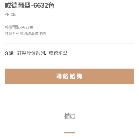
威德爾型-6632色
PRICE:
威德爾型-6632色
訂製系列詳細請聯絡我們
訂製沙發系列
威德爾型
分類:
,
聯絡諮詢
描述