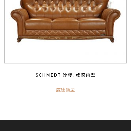
SCHMEDT 沙發
威德爾型
,
威德爾型