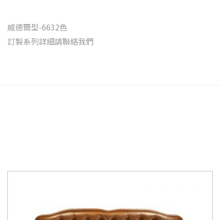
威德爾型-6632色
訂製系列詳細請聯絡我們
相關商品