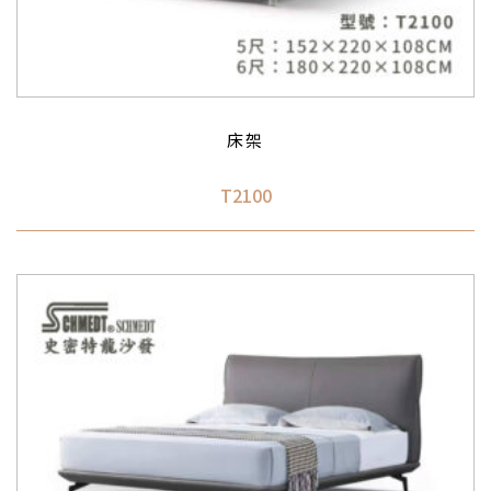
床架
T2100