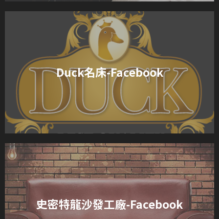
Duck名床-Facebook
史密特龍沙發工廠-Facebook