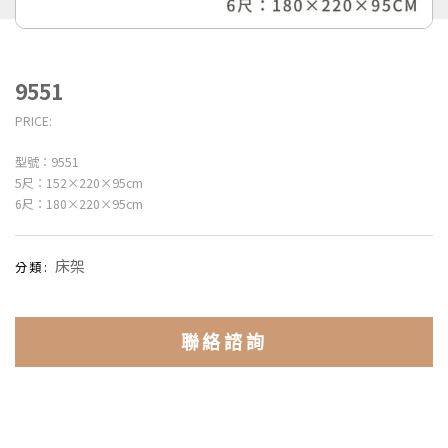
9551
PRICE:
型號：9551
5尺：152×220×95cm
6尺：180×220×95cm
床架
分類:
聯絡諮詢