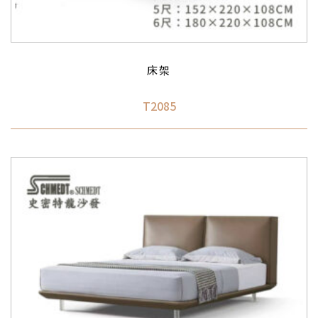
床架
T2085