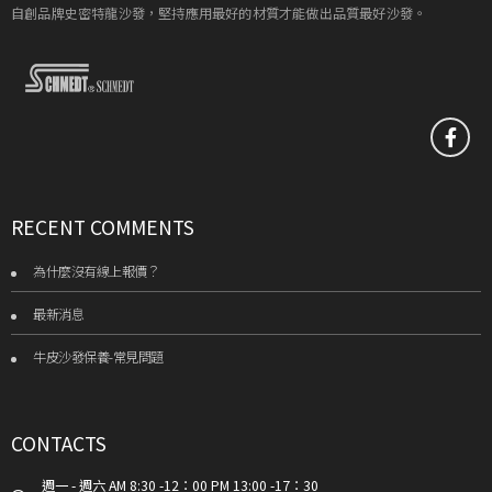
自創品牌史密特龍沙發，堅持應用最好的材質才能做出品質最好沙發。
RECENT COMMENTS
為什麼沒有線上報價？
最新消息
牛皮沙發保養-常見問題
CONTACTS
週一 - 週六 AM 8:30 -12：00 PM 13:00 -17：30