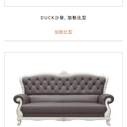
DUCK沙發
加勒比型
,
加勒比型