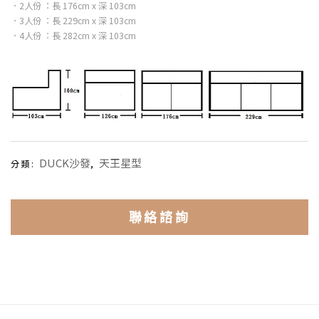
．2人份 ：長 176cm x 深 103cm
．3人份 ：長 229cm x 深 103cm
．4人份 ：長 282cm x 深 103cm
DUCK沙發
天王星型
分類:
,
聯絡諮詢