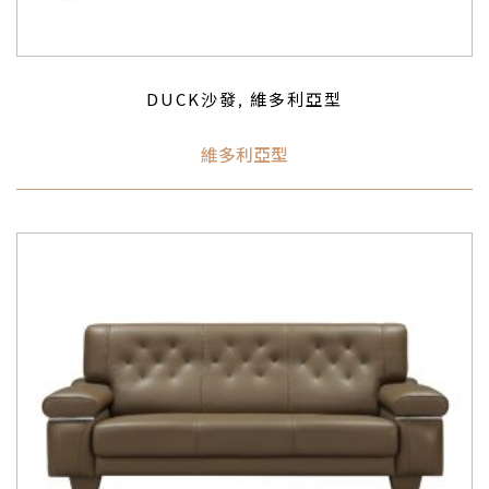
DUCK沙發
維多利亞型
,
維多利亞型