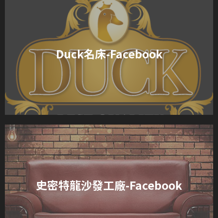
Duck名床-Facebook
史密特龍沙發工廠-Facebook