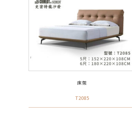
床架
T2085