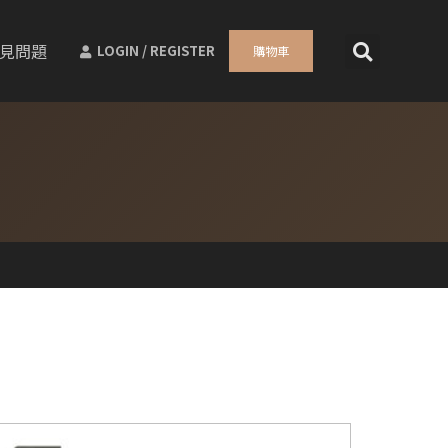
見問題
LOGIN / REGISTER
購物車