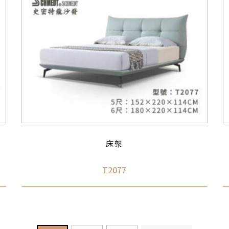
床架
T2077