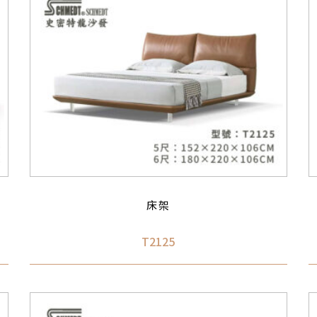
床架
T2125