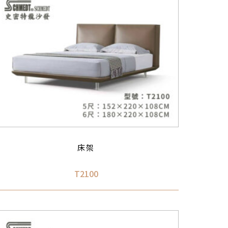
床架
T2100