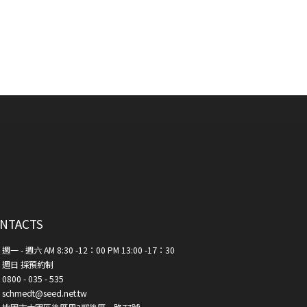
NTACTS
週一 - 週六 AM 8:30 -12：00 PM 13:00 -17：30
週日 採預約制
0800 - 035 - 535
schmedt@seed.net.tw