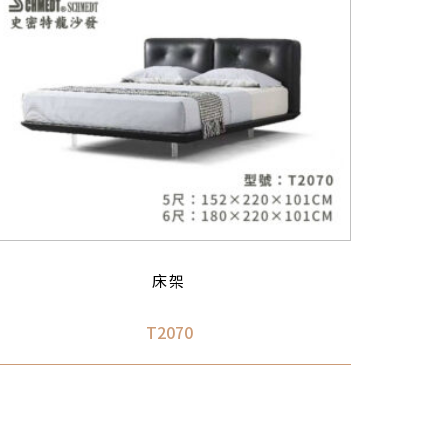
床架
T2070