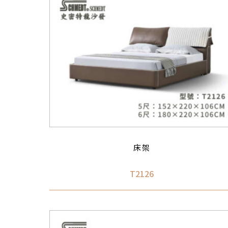
床架
T2126