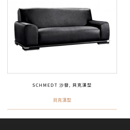
SCHMEDT 沙發
貝克漢型
,
貝克漢型