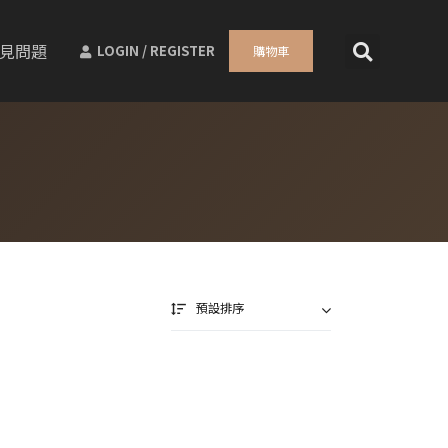
見問題
LOGIN / REGISTER
購物車
預設排序