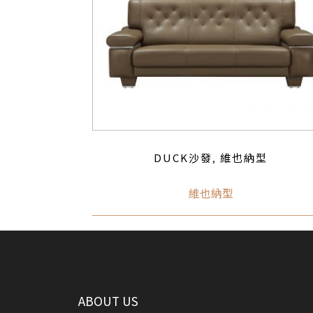
DUCK沙發
維也納型
,
維也納型
ABOUT US