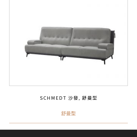
SCHMEDT 沙發
舒曼型
,
舒曼型