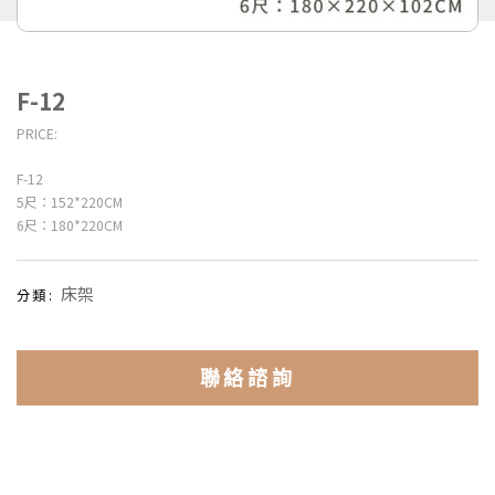
F-12
PRICE:
F-12
5尺：152*220CM
6尺：180*220CM
床架
分類:
聯絡諮詢