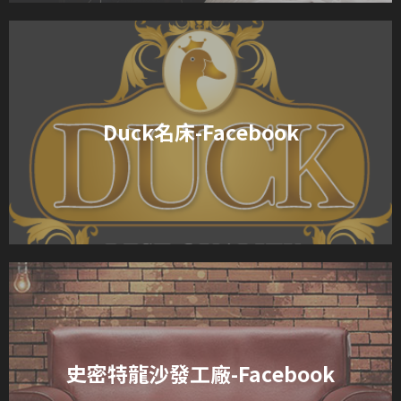
Duck名床-Facebook
史密特龍沙發工廠-Facebook