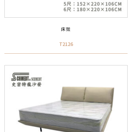
床架
T2126