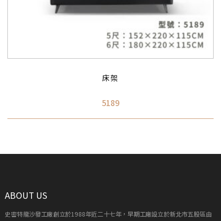
床架
5189
ABOUT US
史密特龍沙發工廠創立於1988年近二十七年，早期工廠設立於新北市五股區由