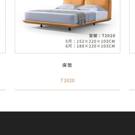
床架
T2020