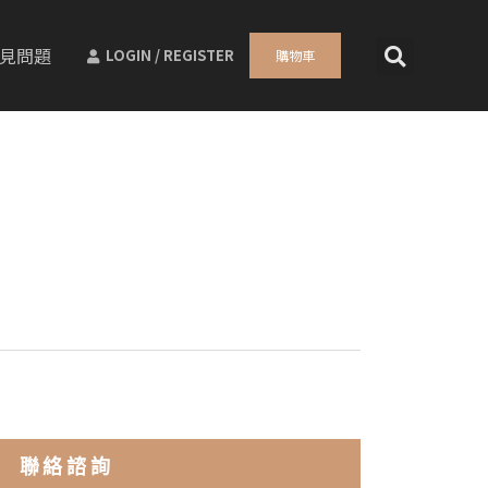
見問題
LOGIN / REGISTER
購物車
聯絡諮詢