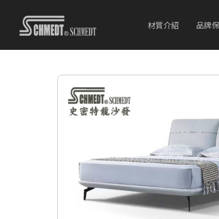
材質介紹
品牌