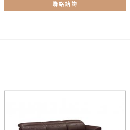
聯絡諮詢
相關商品