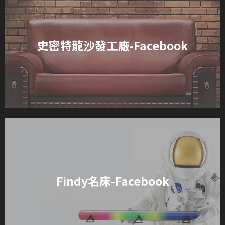
史密特龍沙發工廠-Facebook
Findy名床-Facebook