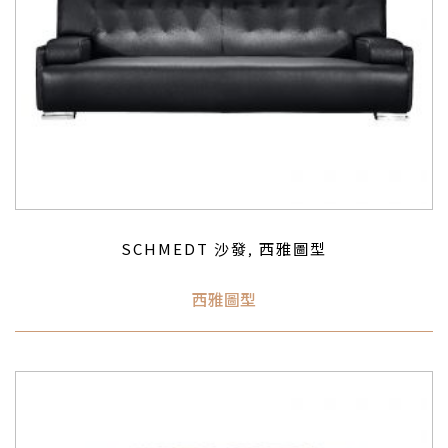
SCHMEDT 沙發
西雅圖型
,
西雅圖型