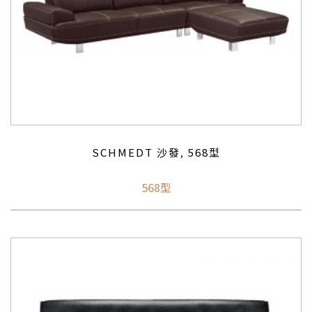
SCHMEDT 沙發
568型
,
568型