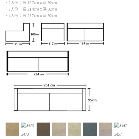
．2人份 ：長 167cm x 深 92cm
．3人份 ：長 214cm x 深 92cm
．4人份 ：長 267cm x 深 92cm
3473
3457