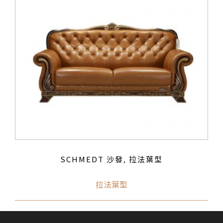
SCHMEDT 沙發
拉法葉型
,
拉法葉型